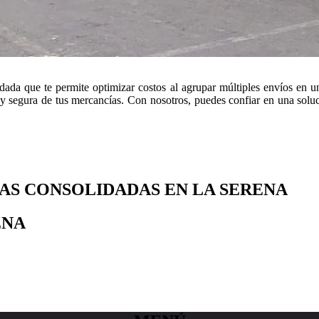
dada que te permite optimizar costos al agrupar múltiples envíos en 
y segura de tus mercancías. Con nosotros, puedes confiar en una soluci
AS CONSOLIDADAS EN LA SERENA
ENA