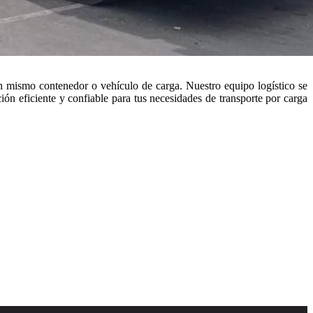
un mismo contenedor o vehículo de carga. Nuestro equipo logístico se
ón eficiente y confiable para tus necesidades de transporte por carga