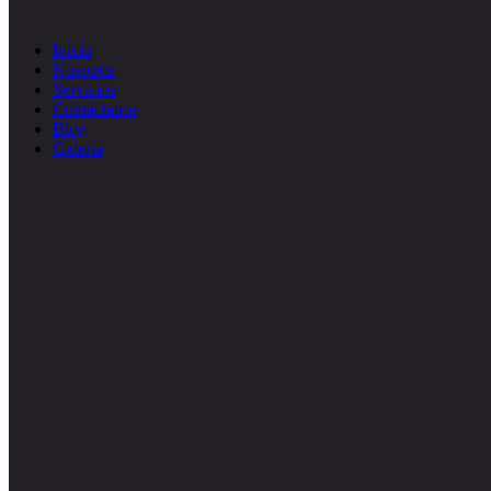
Inicio
Nosotros
Servicios
Contáctanos
Blog
Galería