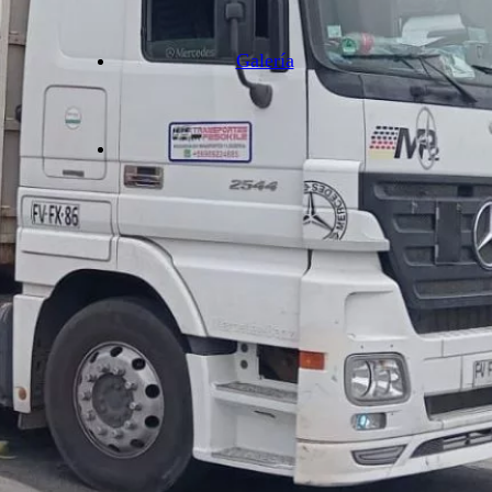
Galería