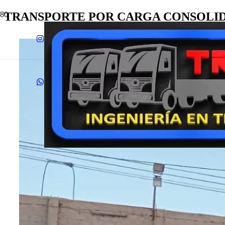
TRANSPORTE POR CARGA CONSOLID