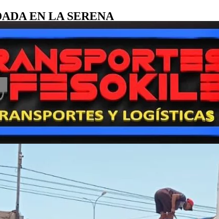
ADA EN LA SERENA