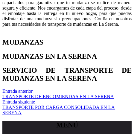
capacitados para garantizar que tu mudanza se realice de manera
segura y eficiente. Nos encargamos de cada etapa del proceso, desde
el embalaje hasta la entrega en tu nuevo hogar, para que puedas
disfrutar de una mudanza sin preocupaciones. Confía en nosotros
para tus necesidades de transporte de mudanzas en La Serena.
MUDANZAS
MUDANZAS EN LA SERENA
SERVICIO DE TRANSPORTE DE
MUDANZAS EN LA SERENA
Entrada anterior
TRANSPORTE DE ENCOMIENDAS EN LA SERENA
Entrada siguiente
TRANSPORTE POR CARGA CONSOLIDADA EN LA
SERENA
MENÚ