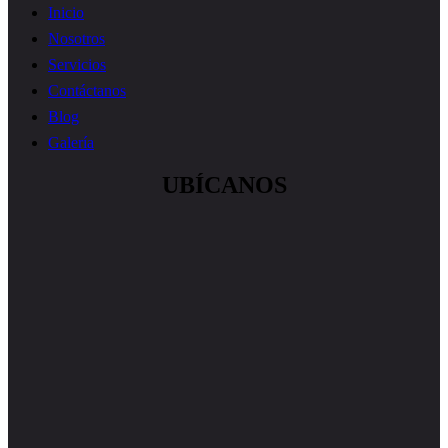
Inicio
Nosotros
Servicios
Contáctanos
Blog
Galería
UBÍCANOS