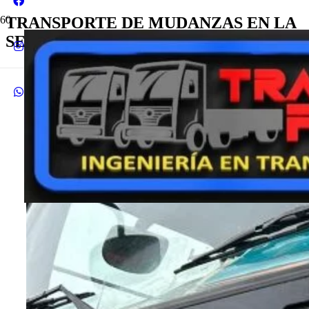
TRANSPORTE DE MUDANZAS EN LA
SERENA