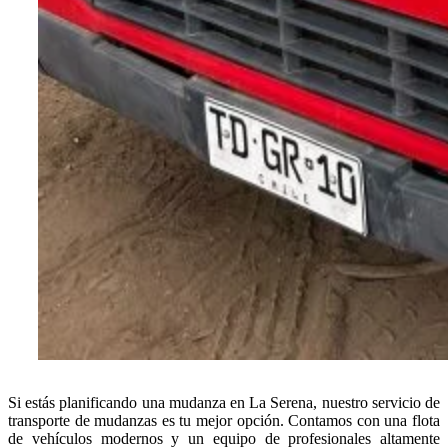
Si estás planificando una mudanza en La Serena, nuestro servicio de
transporte de mudanzas es tu mejor opción. Contamos con una flota
de vehículos modernos y un equipo de profesionales altamente