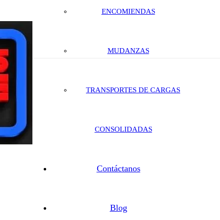
ENCOMIENDAS
MUDANZAS
TRANSPORTES DE CARGAS
CONSOLIDADAS
Contáctanos
Blog