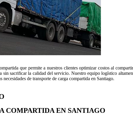
ompartida que permite a nuestros clientes optimizar costos al compartir
sin sacrificar la calidad del servicio. Nuestro equipo logístico altamen
us necesidades de transporte de carga compartida en Santiago.
O
GA COMPARTIDA EN SANTIAGO