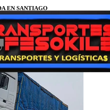
A EN SANTIAGO