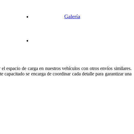
Galería
 el espacio de carga en nuestros vehículos con otros envíos similares.
te capacitado se encarga de coordinar cada detalle para garantizar una