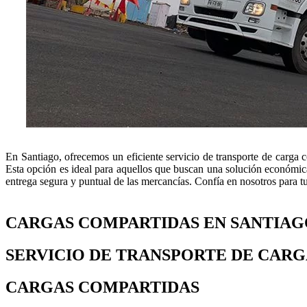
En Santiago, ofrecemos un eficiente servicio de transporte de carga c
Esta opción es ideal para aquellos que buscan una solución económica 
entrega segura y puntual de las mercancías. Confía en nosotros para t
CARGAS COMPARTIDAS EN SANTIAG
SERVICIO DE TRANSPORTE DE CAR
CARGAS COMPARTIDAS