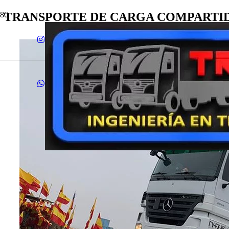
TRANSPORTE DE CARGA COMPARTID