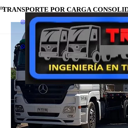
TRANSPORTE POR CARGA CONSOLI