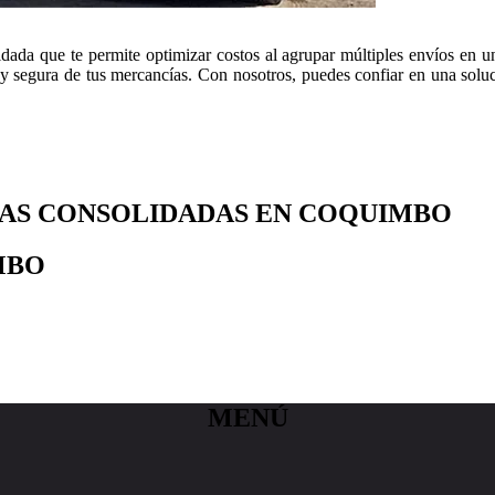
dada que te permite optimizar costos al agrupar múltiples envíos en u
y segura de tus mercancías. Con nosotros, puedes confiar en una soluci
GAS CONSOLIDADAS EN COQUIMBO
MBO
MENÚ