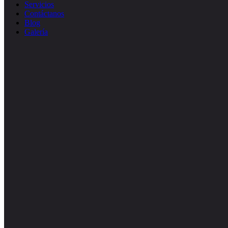
Servicios
Contáctanos
Blog
Galería