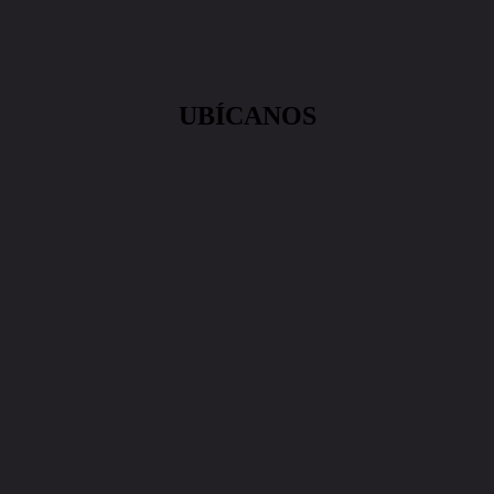
UBÍCANOS