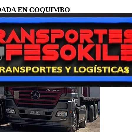
DADA EN COQUIMBO