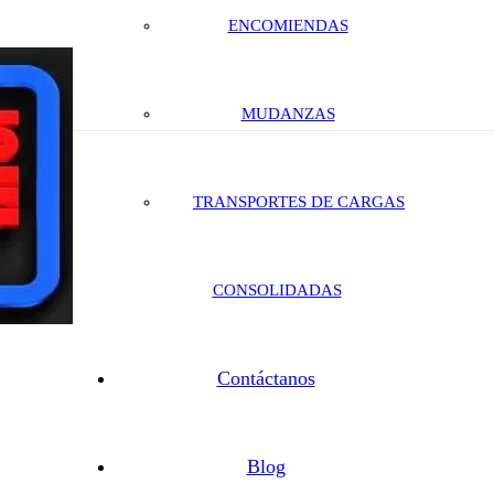
ENCOMIENDAS
MUDANZAS
TRANSPORTES DE CARGAS
CONSOLIDADAS
Contáctanos
Blog