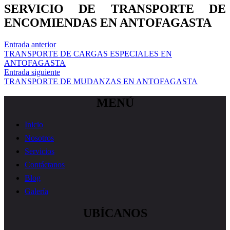
SERVICIO DE TRANSPORTE DE
ENCOMIENDAS EN ANTOFAGASTA
Entrada anterior
TRANSPORTE DE CARGAS ESPECIALES EN
ANTOFAGASTA
Entrada siguiente
TRANSPORTE DE MUDANZAS EN ANTOFAGASTA
MENÚ
Inicio
Nosotros
Servicios
Contáctanos
Blog
Galería
UBÍCANOS