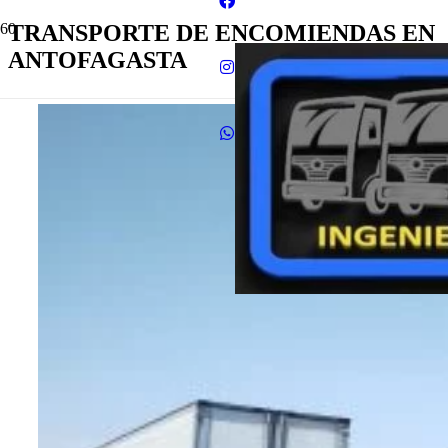
TRANSPORTE DE ENCOMIENDAS EN
ANTOFAGASTA