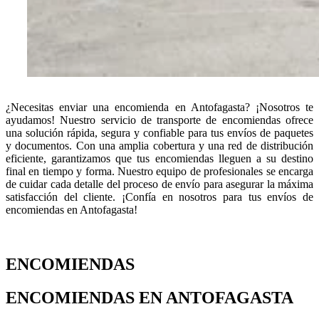
¿Necesitas enviar una encomienda en Antofagasta? ¡Nosotros te
ayudamos! Nuestro servicio de transporte de encomiendas ofrece
una solución rápida, segura y confiable para tus envíos de paquetes
y documentos. Con una amplia cobertura y una red de distribución
eficiente, garantizamos que tus encomiendas lleguen a su destino
final en tiempo y forma. Nuestro equipo de profesionales se encarga
de cuidar cada detalle del proceso de envío para asegurar la máxima
satisfacción del cliente. ¡Confía en nosotros para tus envíos de
encomiendas en Antofagasta!
ENCOMIENDAS
ENCOMIENDAS EN ANTOFAGASTA