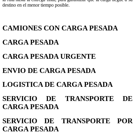
destino en el menor tiempo posible.
CAMIONES CON CARGA PESADA
CARGA PESADA
CARGA PESADA URGENTE
ENVIO DE CARGA PESADA
LOGISTICA DE CARGA PESADA
SERVICIO DE TRANSPORTE DE
CARGA PESADA
SERVICIO DE TRANSPORTE POR
CARGA PESADA