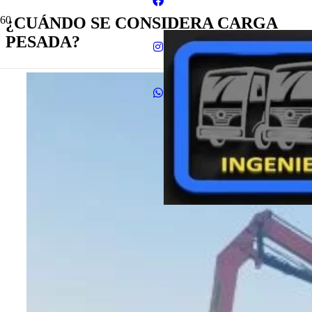
¿CUÁNDO SE CONSIDERA CARGA
PESADA?